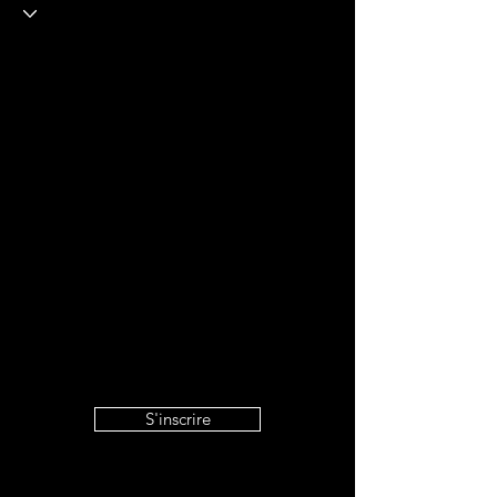
S'inscrire