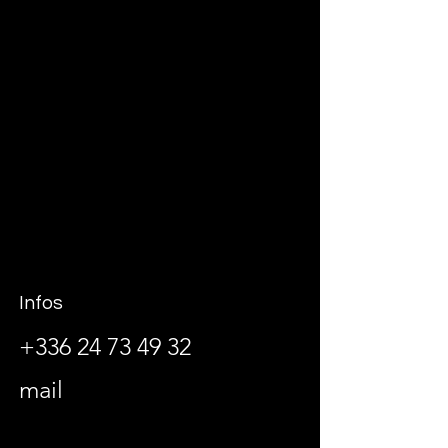
Infos
+336 24 73 49 32
mail