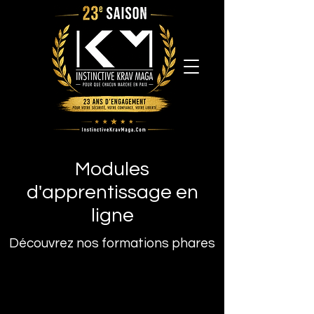
Modules
d'apprentissage en
ligne
Découvrez nos formations phares