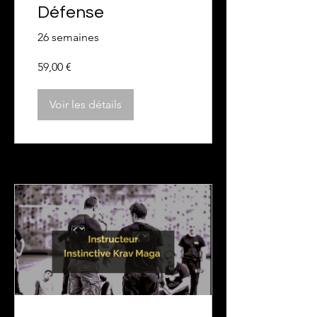
Défense
26 semaines
59,00 €
Voir les détails