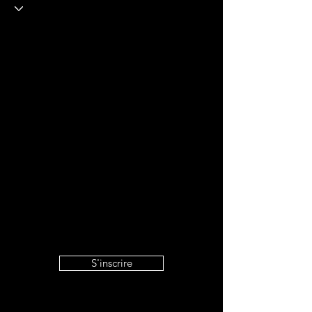
S'inscrire