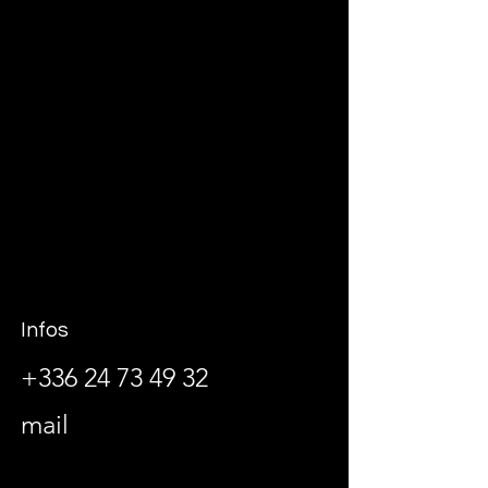
Infos
+336 24 73 49 32
mail