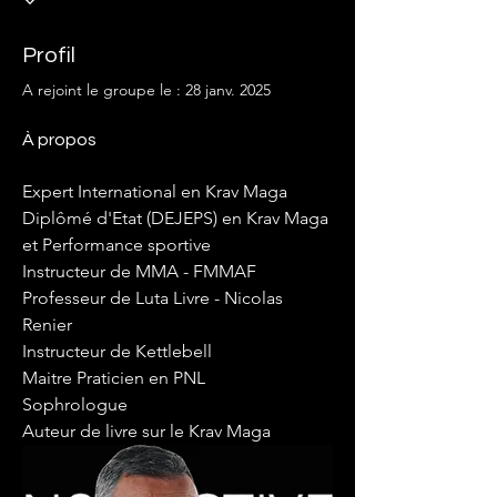
Profil
A rejoint le groupe le : 28 janv. 2025
À propos
Expert International en Krav Maga
Diplômé d'Etat (DEJEPS) en Krav Maga 
et Performance sportive
Instructeur de MMA - FMMAF
Professeur de Luta Livre - Nicolas 
Renier
Instructeur de Kettlebell
Maitre Praticien en PNL
Sophrologue
Auteur de livre sur le Krav Maga