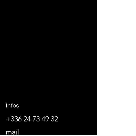
Infos
+336 24 73 49 32
mail