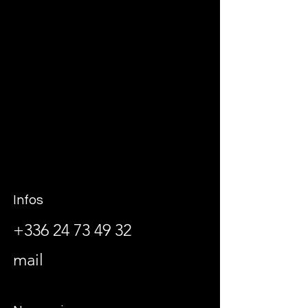
Infos
+336 24 73 49 32
mail