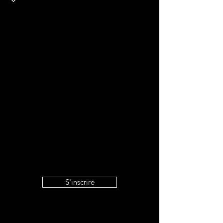
S'inscrire