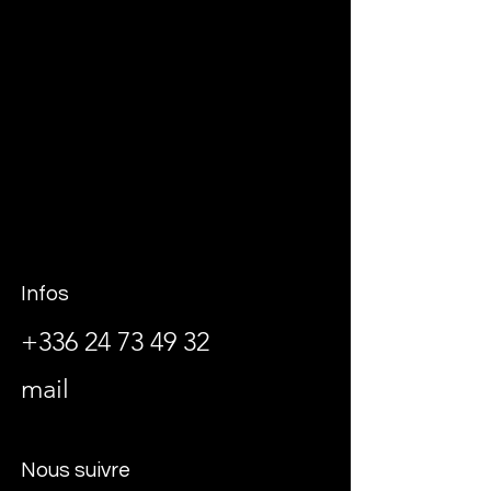
Infos
+336 24 73 49 32
mail
Nous suivre