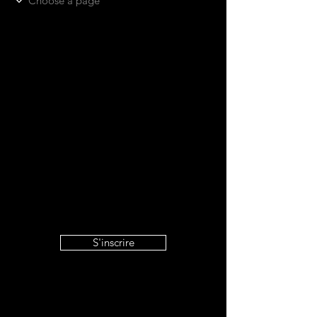
S'inscrire