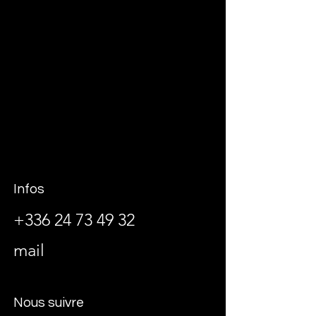
Infos
+336 24 73 49 32
mail
Nous suivre