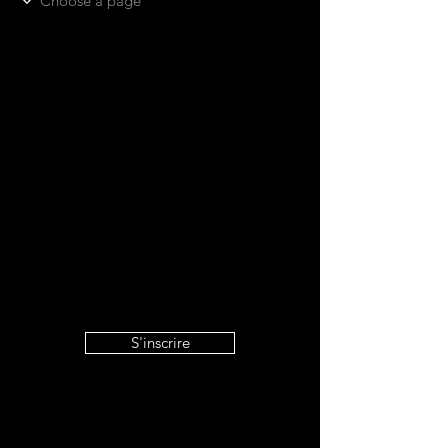
S'inscrire