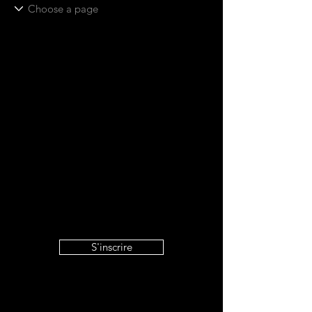
S'inscrire