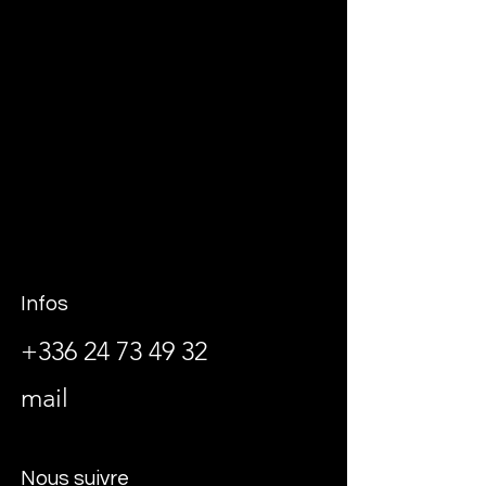
Infos
+336 24 73 49 32
mail
Nous suivre