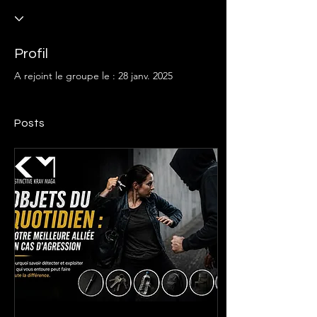
Profil
A rejoint le groupe le : 28 janv. 2025
Posts