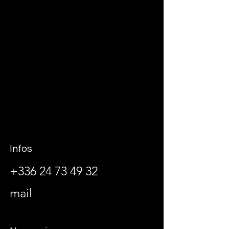
Infos
+336 24 73 49 32
mail