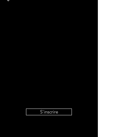
S'inscrire