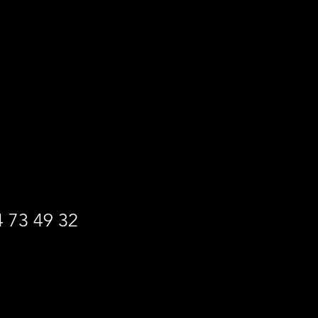
 73 49 32