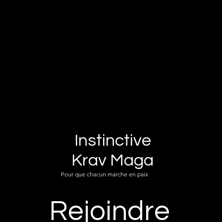
Instinctive
Krav Maga
Pour que chacun marche en paix
Rejoindre