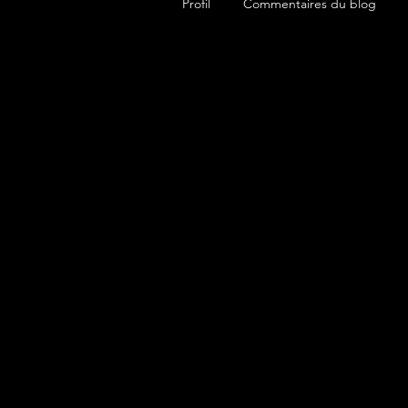
Profil
Commentaires du blog