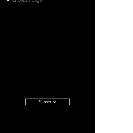
S'inscrire