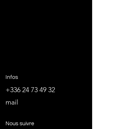
Infos
+336 24 73 49 32
mail
Nous suivre