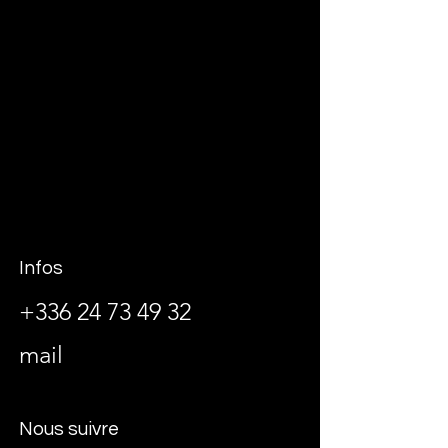
Infos
+336 24 73 49 32
mail
Nous suivre