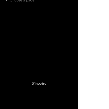
S'inscrire