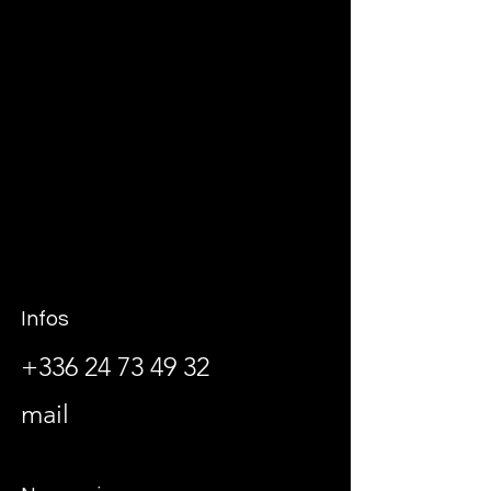
Infos
+336 24 73 49 32
mail