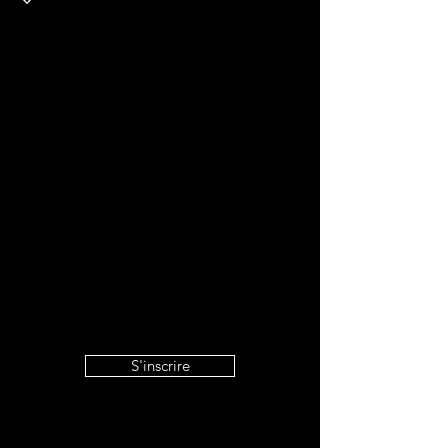
S'inscrire